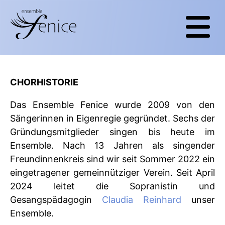
CHORHISTORIE
Das Ensemble Fenice wurde 2009 von den
Sängerinnen in Eigenregie gegründet. Sechs der
Gründungsmitglieder singen bis heute im
Ensemble. Nach 13 Jahren als singender
Freundinnenkreis sind wir seit Sommer 2022 ein
eingetragener gemeinnütziger Verein. Seit April
2024 leitet die Sopranistin und
Gesangspädagogin
Claudia Reinhard
unser
Ensemble.