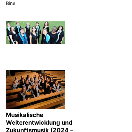
Bine
Musikalische
Weiterentwicklung und
Zukunftsmusik (2024 –