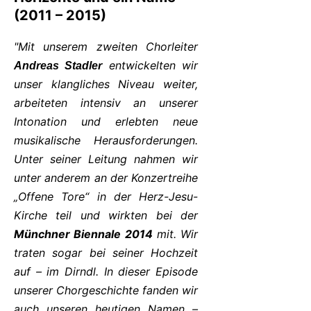
(2011 – 2015)
"Mit unserem zweiten Chorleiter
entwickelten wir
Andreas Stadler
unser klangliches Niveau weiter,
arbeiteten intensiv an unserer
Intonation und erlebten neue
musikalische Herausforderungen.
Unter seiner Leitung nahmen wir
unter anderem an der Konzertreihe
„Offene Tore“ in der Herz-Jesu-
Kirche teil und wirkten bei der
Münchner Biennale 2014
mit. Wir
traten sogar bei seiner Hochzeit
auf – im Dirndl. In dieser Episode
unserer Chorgeschichte fanden wir
auch unseren heutigen Namen –