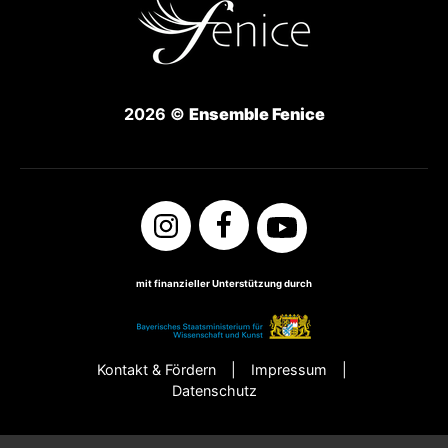
2026 ©
Ensemble Fenice
mit finanzieller Unterstützung durch
Kontakt & Fördern
Impressum
Datenschutz