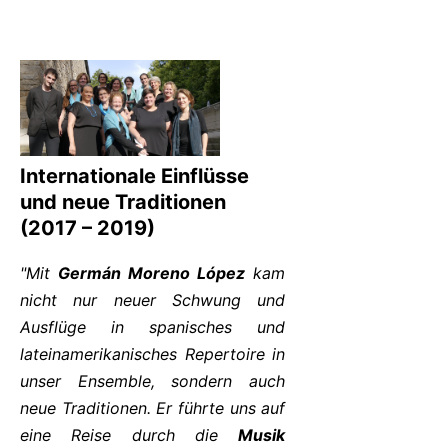
Internationale Einflüsse
und neue Traditionen
(2017 – 2019)
"Mit
Germán Moreno López
kam
nicht nur neuer Schwung und
Ausflüge in spanisches und
lateinamerikanisches Repertoire in
unser Ensemble, sondern auch
neue Traditionen. Er führte uns auf
eine Reise durch die
Musik