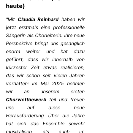
heute)
"Mit
Claudia Reinhard
haben wir
jetzt erstmals eine professionelle
Sängerin als Chorleiterin. Ihre neue
Perspektive bringt uns gesanglich
enorm weiter und hat dazu
geführt, dass wir innerhalb von
kürzester Zeit etwas realisieren,
das wir schon seit vielen Jahren
vorhatten: Im Mai 2025 nehmen
wir an unserem ersten
Chorwettbewerb
teil und freuen
uns auf diese neue
Herausforderung. Über die Jahre
hat sich das Ensemble sowohl
musikalisch, als auch im