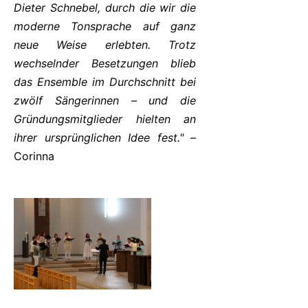
Dieter Schnebel, durch die wir die
moderne Tonsprache auf ganz
neue Weise erlebten. Trotz
wechselnder Besetzungen blieb
das Ensemble im Durchschnitt bei
zwölf Sängerinnen – und die
Gründungsmitglieder hielten an
ihrer ursprünglichen Idee fest."
–
Corinna