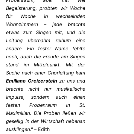
Probenraum, aber mit viel
Begeisterung, probten wir Woche
für Woche in wechselnden
Wohnzimmern – jede brachte
etwas zum Singen mit, und die
Leitung übernahm reihum eine
andere. Ein fester Name fehlte
noch, doch die Freude am Singen
stand im Mittelpunkt. Mit der
Suche nach einer Chorleitung kam
Emiliano Greizerstein
zu uns und
brachte nicht nur musikalische
Impulse, sondern auch einen
festen Probenraum in St.
Maximilian. Die Proben ließen wir
gesellig in der Wirtschaft nebenan
ausklingen."
– Edith