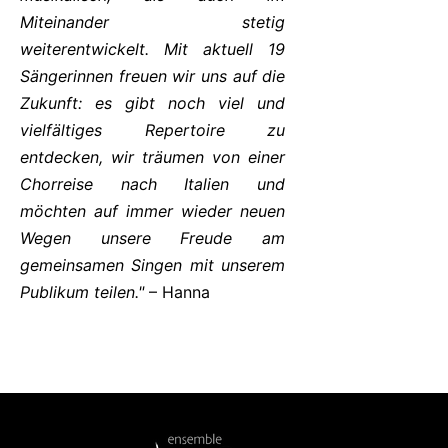
Miteinander stetig
weiterentwickelt. Mit aktuell 19
Sängerinnen freuen wir uns auf die
Zukunft: es gibt noch viel und
vielfältiges Repertoire zu
entdecken, wir träumen von einer
Chorreise nach Italien und
möchten auf immer wieder neuen
Wegen unsere Freude am
gemeinsamen Singen mit unserem
Publikum teilen."
– Hanna