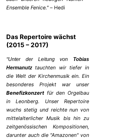
Ensemble Fenice." –
Hedi
Das Repertoire wächst
(2015 – 2017)
"
Unter der Leitung von
Tobias
tauchten wir tiefer in
Hermanutz
die Welt der Kirchenmusik ein. Ein
besonderes Projekt war unser
Benefizkonzert
für den Orgelbau
in Leonberg. Unser Repertoire
wuchs stetig und reichte nun von
mittelalterlicher Musik bis hin zu
zeitgenössischen Kompositionen,
darunter auch die "Amazonen" von