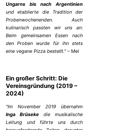
Ungarns bis nach Argentinien
und etablierte die Tradition der
Probenwochenenden. Auch
kulinarisch passten wir uns an:
Beim gemeinsamen Essen nach
den Proben wurde für ihn stets
eine vegane Pizza bestellt."
– Mel
Ein großer Schritt: Die
Vereinsgründung (2019 –
2024)
"Im November 2019 übernahm
Inga Brüseke
die musikalische
Leitung und führte uns durch