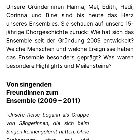
Unsere Gründerinnen Hanna, Mel, Edith, Hedi,
Corinna und Bine sind bis heute das Herz
unseres Ensembles. Sie schauen auf unsere 15-
jährige Chorgeschichte zurück: Wie hat sich das
Ensemble seit der Gründung 2009 entwickelt?
Welche Menschen und welche Ereignisse haben
das Ensemble besonders geprägt? Was waren
besondere Highlights und Meilensteine?
Von singenden
Freundinnen zum
Ensemble (2009 – 2011)
"Unsere Reise begann als Gruppe
von Sängerinnen, die sich beim
Singen kennengelernt hatten. Ohne