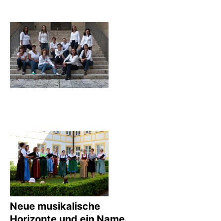
Neue musikalische
Horizonte und ein Name