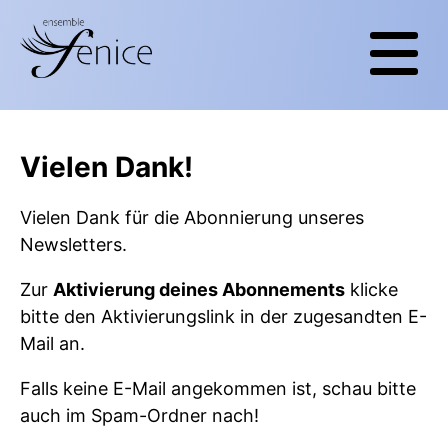
Vielen Dank!
Vielen Dank für die Abonnierung unseres
Newsletters.
Zur
Aktivierung deines Abonnements
klicke
bitte den Aktivierungslink in der zugesandten E-
Mail an.
Falls keine E-Mail angekommen ist, schau bitte
auch im Spam-Ordner nach!