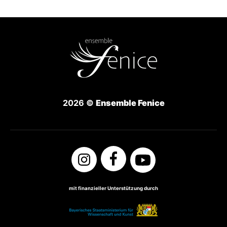
2026 ©
Ensemble Fenice
mit finanzieller Unterstützung durch